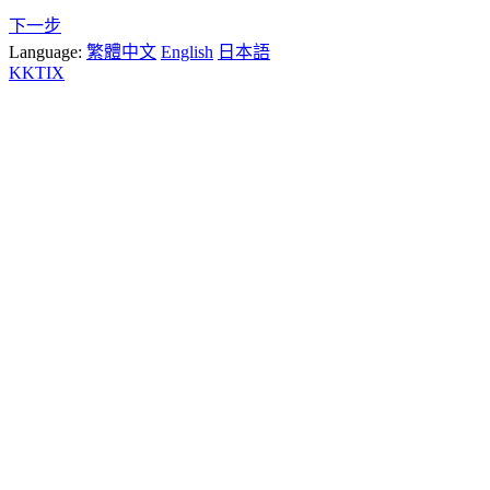
下一步
Language:
繁體中文
English
日本語
KKTIX