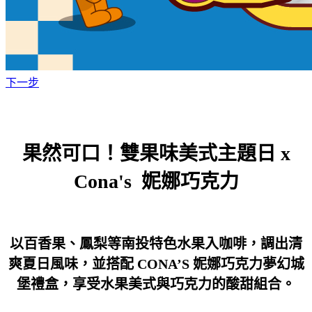
下一步
果然可口！雙果味美式主題日 x
Cona's 妮娜巧克力
以百香果、鳳梨等南投特色水果入咖啡，調出清
爽夏日風味，並搭配 CONA’S 妮娜巧克力夢幻城
堡禮盒，享受水果美式與巧克力的酸甜組合。